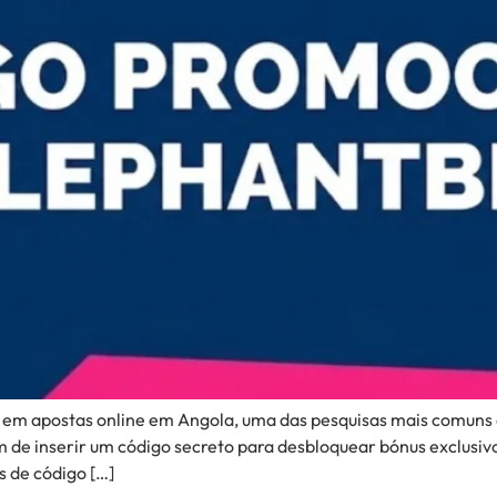
 em apostas online em Angola, uma das pesquisas mais comuns é
de inserir um código secreto para desbloquear bónus exclusivo
s de código […]