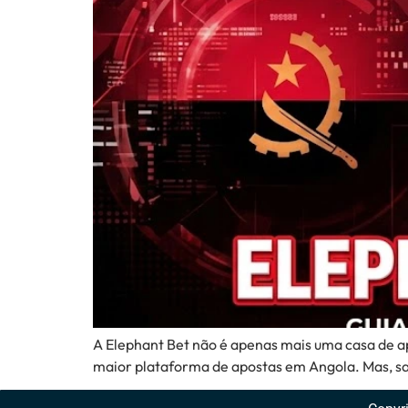
A Elephant Bet não é apenas mais uma casa de apo
maior plataforma de apostas em Angola. Mas, sab