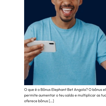
O que é o Bônus Elephant Bet Angola? O bônus el
permite aumentar o teu saldo e multiplicar as tu
oferece bônus […]