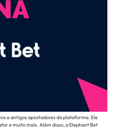
os e antigos apostadores da plataforma. Ele
ator e muito mais. Além disso, a Elephant Bet