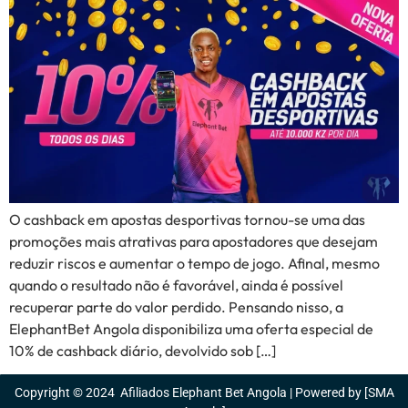
O cashback em apostas desportivas tornou-se uma das
promoções mais atrativas para apostadores que desejam
reduzir riscos e aumentar o tempo de jogo. Afinal, mesmo
quando o resultado não é favorável, ainda é possível
recuperar parte do valor perdido. Pensando nisso, a
ElephantBet Angola disponibiliza uma oferta especial de
10% de cashback diário, devolvido sob […]
Copyright © 2024 Afiliados Elephant Bet Angola | Powered by [SMA