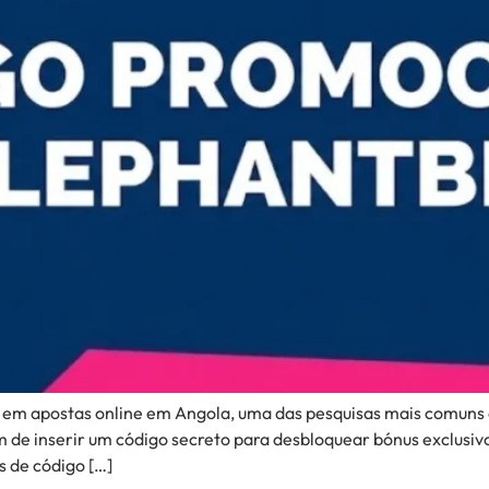
 em apostas online em Angola, uma das pesquisas mais comuns é
de inserir um código secreto para desbloquear bónus exclusivo
s de código […]