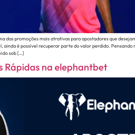
a das promoções mais atrativas para apostadores que desejam 
, ainda é possível recuperar parte do valor perdido. Pensando 
vido sob […]
s Rápidas na elephantbet