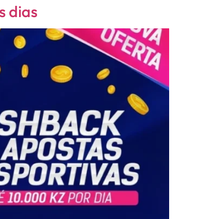
s dias