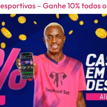
sportivas – Ganhe 10% todos o