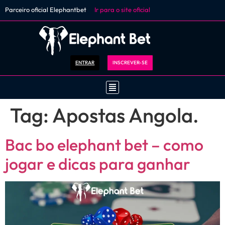
Parceiro oficial Elephantbet
Ir para o site oficial
ENTRAR
INSCREVER-SE
Tag:
Apostas Angola.
Bac bo elephant bet – como
jogar e dicas para ganhar